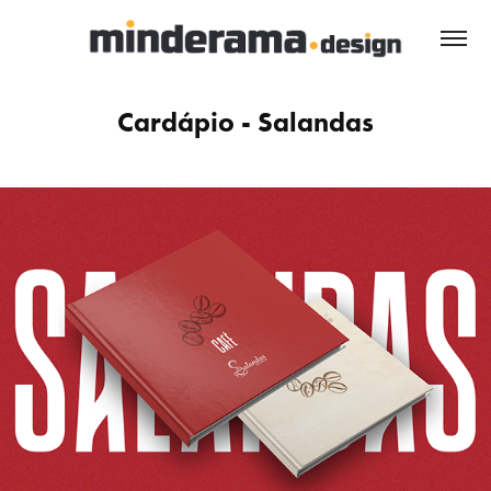
Cardápio - Salandas